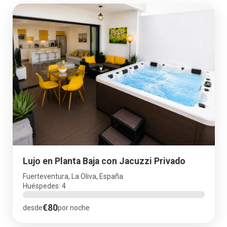
Lujo en Planta Baja con Jacuzzi Privado
Fuerteventura, La Oliva, España
Huéspedes: 4
€80
desde
por noche