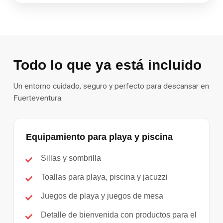
Todo lo que ya está incluido
Un entorno cuidado, seguro y perfecto para descansar en
Fuerteventura.
Equipamiento para playa y piscina
Sillas y sombrilla
Toallas para playa, piscina y jacuzzi
Juegos de playa y juegos de mesa
Detalle de bienvenida con productos para el