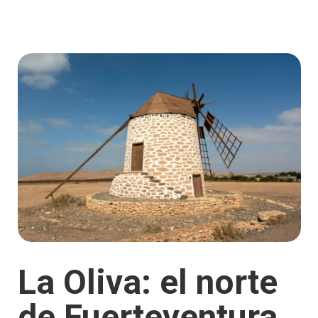
La Oliva: el norte
de Fuerteventura