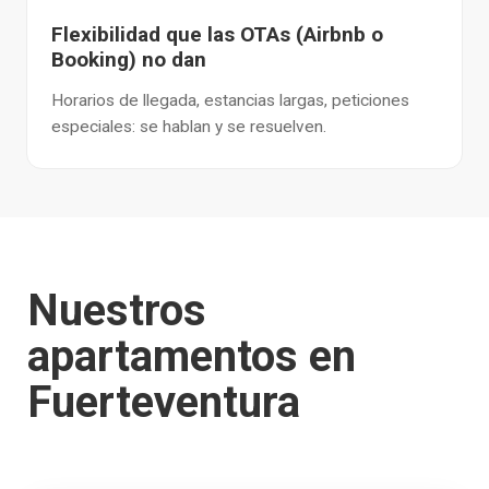
Flexibilidad que las OTAs (Airbnb o
Booking) no dan
Horarios de llegada, estancias largas, peticiones
especiales: se hablan y se resuelven.
Nuestros
apartamentos en
Fuerteventura