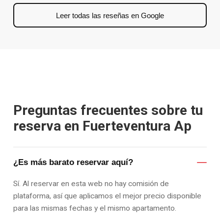
Leer todas las reseñas en Google
Preguntas frecuentes sobre tu
reserva en Fuerteventura Ap
¿Es más barato reservar aquí?
Sí. Al reservar en esta web no hay comisión de
plataforma, así que aplicamos el mejor precio disponible
para las mismas fechas y el mismo apartamento.