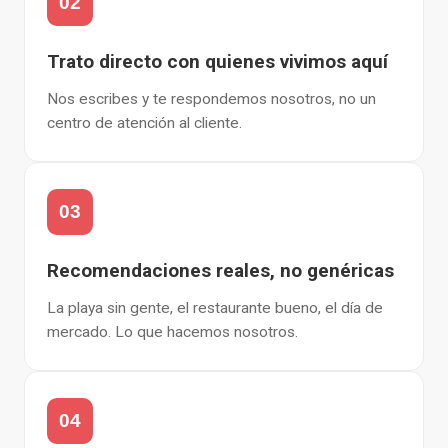
02
Trato directo con quienes vivimos aquí
Nos escribes y te respondemos nosotros, no un
centro de atención al cliente.
03
Recomendaciones reales, no genéricas
La playa sin gente, el restaurante bueno, el día de
mercado. Lo que hacemos nosotros.
04