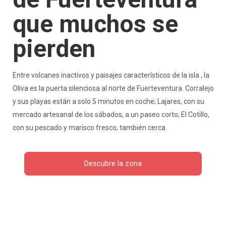
que muchos se
pierden
Entre volcanes inactivos y paisajes característicos de la isla , la
Oliva es la puerta silenciosa al norte de Fuerteventura. Corralejo
y sus playas están a solo 5 minutos en coche; Lajares, con su
mercado artesanal de los sábados, a un paseo corto; El Cotillo,
con su pescado y marisco fresco, también cerca.
Descubre la zona