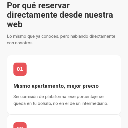
Por qué reservar
directamente desde nuestra
web
Lo mismo que ya conoces, pero hablando directamente
con nosotros.
01
Mismo apartamento, mejor precio
Sin comisión de plataforma: ese porcentaje se
queda en tu bolsillo, no en el de un intermediario.