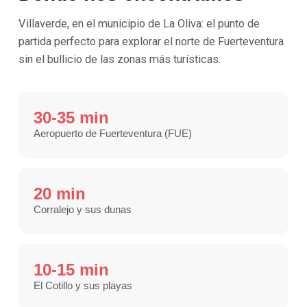
Villaverde, en el municipio de La Oliva: el punto de
partida perfecto para explorar el norte de Fuerteventura
sin el bullicio de las zonas más turísticas.
30-35 min
Aeropuerto de Fuerteventura (FUE)
20 min
Corralejo y sus dunas
10-15 min
El Cotillo y sus playas