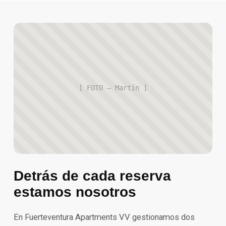
[ FOTO — Martín ]
Detrás de cada reserva
estamos nosotros
En Fuerteventura Apartments VV gestionamos dos