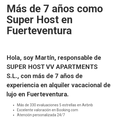
Más de 7 años como
Super Host en
Fuerteventura
Hola, soy Martín, responsable de
SUPER HOST VV APARTMENTS
S.L., con más de 7 años de
experiencia en alquiler vacacional de
lujo en Fuerteventura.
Más de 330 evaluaciones 5 estrellas en Airbnb
Excelente valoración en Booking.com
Atención personalizada 24/7