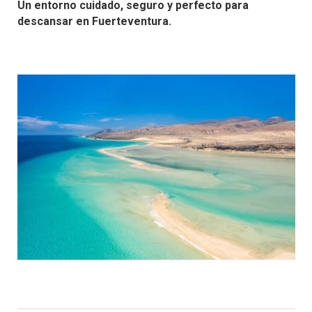
Un entorno cuidado, seguro y perfecto para
descansar en Fuerteventura.