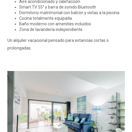
Aire acondicionado y calefacción
Smart TV 55” y barra de sonido Bluetooth
Dormitorio matrimonial con balcón y vistas a la piscina
Cocina totalmente equipada
Baño moderno con amenities incluidos
Zona de lavandería independiente
Un alquiler vacacional pensado para estancias cortas o
prolongadas.