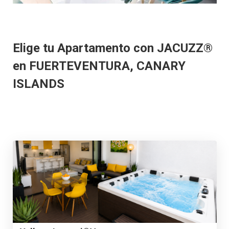
Elige tu Apartamento con JACUZZ®
en FUERTEVENTURA, CANARY
ISLANDS