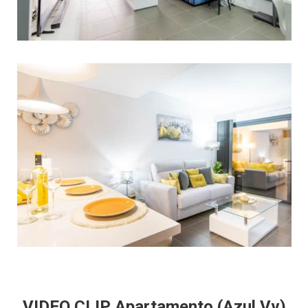
VIDEO CLIP Apartamento
(Azul Vv)