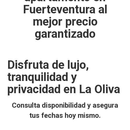
Fuerteventura al
mejor precio
garantizado
Disfruta de lujo,
tranquilidad y
privacidad en La Oliva
Consulta disponibilidad y asegura
tus fechas hoy mismo.