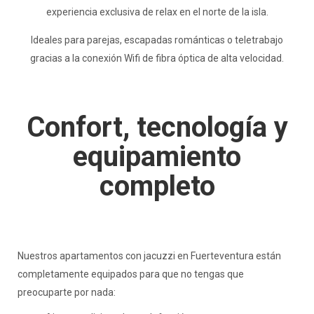
experiencia exclusiva de relax en el norte de la isla.
Ideales para parejas, escapadas románticas o teletrabajo
gracias a la conexión Wifi de fibra óptica de alta velocidad.
Confort, tecnología y
equipamiento
completo
Nuestros apartamentos con jacuzzi en Fuerteventura están
completamente equipados para que no tengas que
preocuparte por nada: