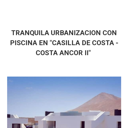
TRANQUILA URBANIZACION CON
PISCINA EN "CASILLA DE COSTA -
COSTA ANCOR II"