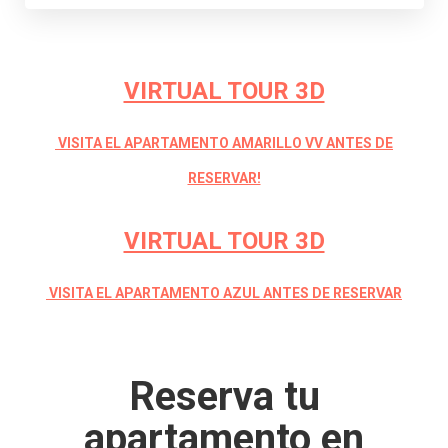
VIRTUAL TOUR 3D
VISITA EL APARTAMENTO AMARILLO VV ANTES DE
RESERVAR!
VIRTUAL TOUR 3D
VISITA EL APARTAMENTO AZUL ANTES DE RESERVAR
Reserva tu
apartamento en