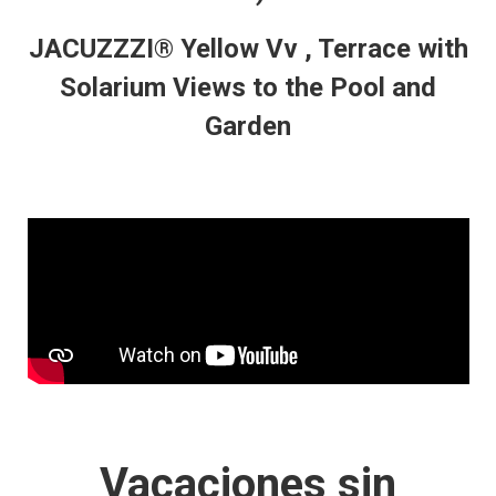
JACUZZZI®
Yellow Vv , Terrace with
Solarium Views to the Pool and
Garden
Vacaciones sin