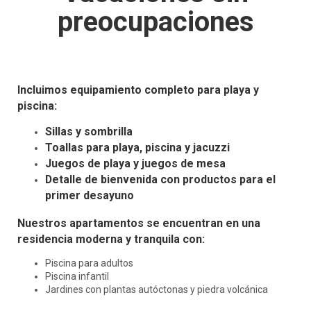
preocupaciones
Incluimos equipamiento completo para playa y
piscina:
Sillas y sombrilla
Toallas para playa, piscina y jacuzzi
Juegos de playa y juegos de mesa
Detalle de bienvenida con productos para el
primer desayuno
Nuestros apartamentos se encuentran en una
residencia moderna y tranquila con:
Piscina para adultos
Piscina infantil
Jardines con plantas autóctonas y piedra volcánica