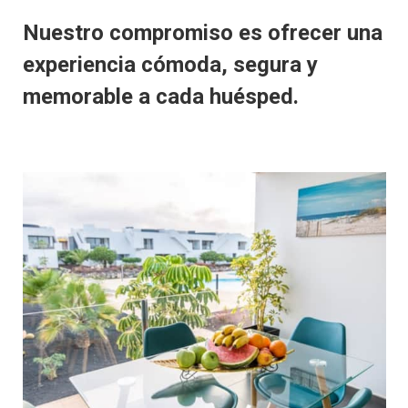
Nuestro compromiso es ofrecer una
experiencia cómoda, segura y
memorable a cada huésped.