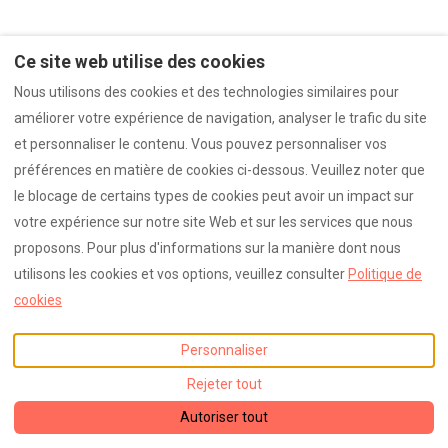
Ce site web utilise des cookies
Nous utilisons des cookies et des technologies similaires pour
améliorer votre expérience de navigation, analyser le trafic du site
et personnaliser le contenu. Vous pouvez personnaliser vos
préférences en matière de cookies ci-dessous. Veuillez noter que
le blocage de certains types de cookies peut avoir un impact sur
votre expérience sur notre site Web et sur les services que nous
proposons. Pour plus d'informations sur la manière dont nous
utilisons les cookies et vos options, veuillez consulter
Politique de
cookies
Personnaliser
Rejeter tout
Autoriser tout